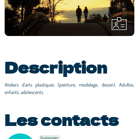
Description
Ateliers d'arts plastiques (peinture, modelage, dessin). Adultes,
enfants, adolescents.
Les contacts
Gestionnaire