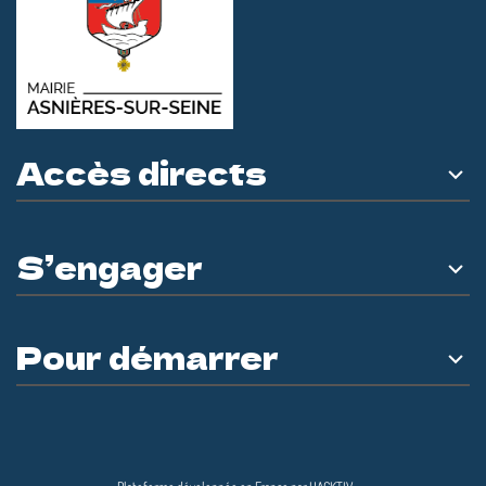
Accès directs
S’engager
Pour démarrer