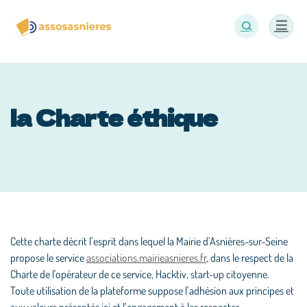
Panneau de gestion des cookies
la Charte éthique
Cette charte décrit l’esprit dans lequel la Mairie d’Asnières-sur-Seine
propose le service
associations.mairieasnieres.fr
, dans le respect de la
Charte de l'opérateur de ce service, Hacktiv, start-up citoyenne.
Toute utilisation de la plateforme suppose l’adhésion aux principes et