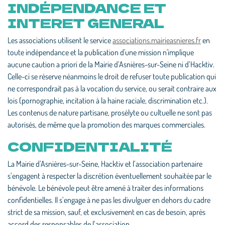
INDÉPENDANCE ET
INTERET GENERAL
Les associations utilisent le service
associations.mairieasnieres.fr
en
toute indépendance et la publication d'une mission n'implique
aucune caution a priori de la Mairie d’Asnières-sur-Seine ni d’Hacktiv.
Celle-ci se réserve néanmoins le droit de refuser toute publication qui
ne correspondrait pas à la vocation du service, ou serait contraire aux
lois (pornographie, incitation à la haine raciale, discrimination etc.).
Les contenus de nature partisane, prosélyte ou cultuelle ne sont pas
autorisés, de même que la promotion des marques commerciales.
CONFIDENTIALITÉ
La Mairie d’Asnières-sur-Seine, Hacktiv et l’association partenaire
s’engagent à respecter la discrétion éventuellement souhaitée par le
bénévole. Le bénévole peut être amené à traiter des informations
confidentielles. Il s’engage à ne pas les divulguer en dehors du cadre
strict de sa mission, sauf, et exclusivement en cas de besoin, après
accord des responsables de l’association.