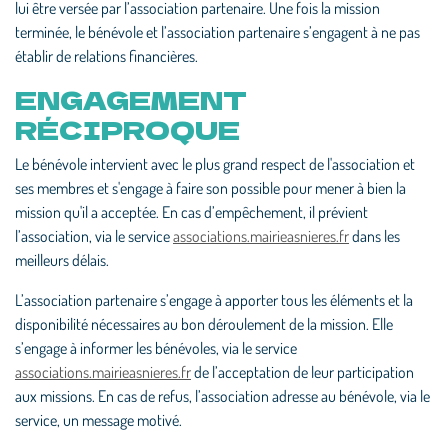
lui être versée par l’association partenaire. Une fois la mission
terminée, le bénévole et l’association partenaire s’engagent à ne pas
établir de relations financières.
ENGAGEMENT
RÉCIPROQUE
Le bénévole intervient avec le plus grand respect de l'association et
ses membres et s'engage à faire son possible pour mener à bien la
mission qu'il a acceptée. En cas d’empêchement, il prévient
l’association, via le service
associations.mairieasnieres.fr
dans les
meilleurs délais.
L’association partenaire s’engage à apporter tous les éléments et la
disponibilité nécessaires au bon déroulement de la mission. Elle
s’engage à informer les bénévoles, via le service
associations.mairieasnieres.fr
de l’acceptation de leur participation
aux missions. En cas de refus, l’association adresse au bénévole, via le
service, un message motivé.