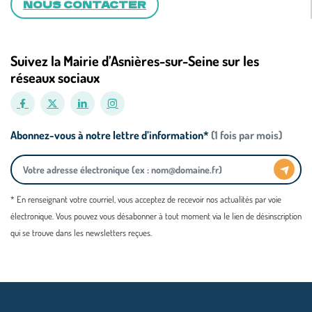
NOUS CONTACTER
Suivez la Mairie d’Asnières-sur-Seine sur les
réseaux sociaux
Abonnez-vous à notre lettre d’information*
(1 fois par mois)
* En renseignant votre courriel, vous acceptez de recevoir nos actualités par voie
électronique. Vous pouvez vous désabonner à tout moment via le lien de désinscription
qui se trouve dans les newsletters reçues.