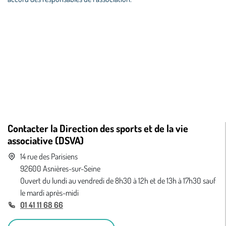
Contacter la Direction des sports et de la vie
associative (DSVA)
14 rue des Parisiens
92600 Asnières-sur-Seine
Ouvert du lundi au vendredi de 8h30 à 12h et de 13h à 17h30 sauf
le mardi après-midi
01 41 11 68 66