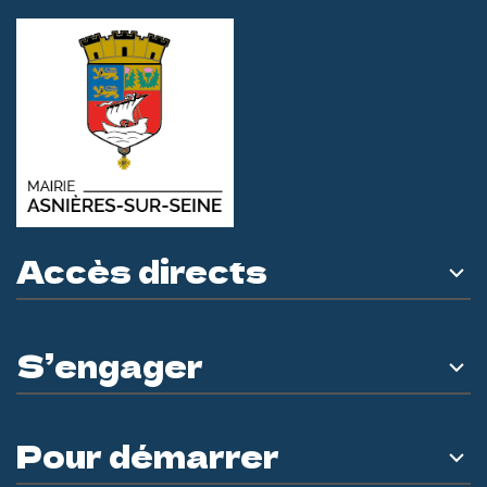
Accès directs
S’engager
Pour démarrer