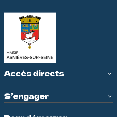
Accès directs
S’engager