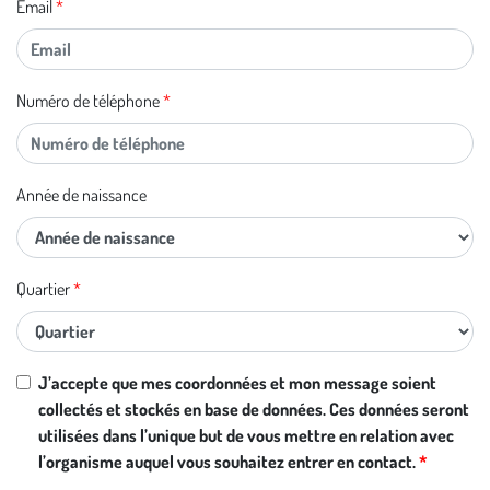
Email
Numéro de téléphone
Année de naissance
Quartier
J’accepte que mes coordonnées et mon message soient
collectés et stockés en base de données. Ces données seront
utilisées dans l’unique but de vous mettre en relation avec
l’organisme auquel vous souhaitez entrer en contact.