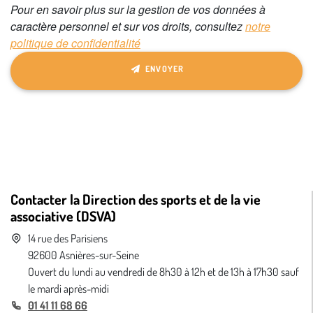
Pour en savoir plus sur la gestion de vos données à
caractère personnel et sur vos droits, consultez
notre
politique de confidentialité
ENVOYER
Contacter la Direction des sports et de la vie
associative (DSVA)
14 rue des Parisiens
92600 Asnières-sur-Seine
Ouvert du lundi au vendredi de 8h30 à 12h et de 13h à 17h30 sauf
le mardi après-midi
01 41 11 68 66