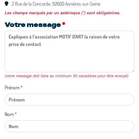
2 Rue de la Concorde, 92600 Asnières-sur-Seine
Les champs marqués par un astérisque (*) sont obligatoires.
Votre message
(votre message doit faire au minimum 50 caractères pour être envoyé)
Prénom
Nom