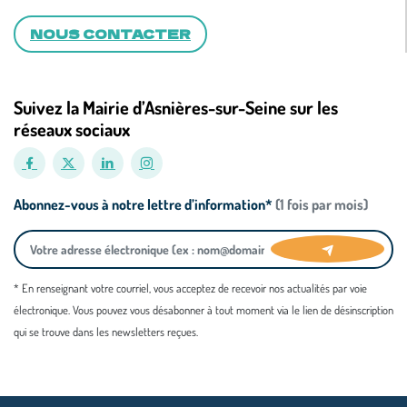
NOUS CONTACTER
Suivez la Mairie d’Asnières-sur-Seine sur les
réseaux sociaux
Abonnez-vous à notre lettre d’information*
(1 fois par mois)
* En renseignant votre courriel, vous acceptez de recevoir nos actualités par voie
électronique. Vous pouvez vous désabonner à tout moment via le lien de désinscription
qui se trouve dans les newsletters reçues.