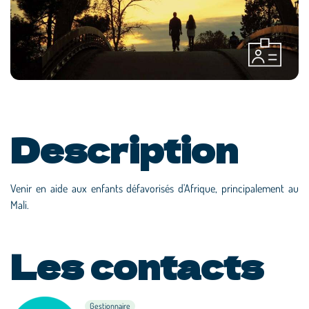
Description
Venir en aide aux enfants défavorisés d'Afrique, principalement au
Mali.
Les contacts
Gestionnaire