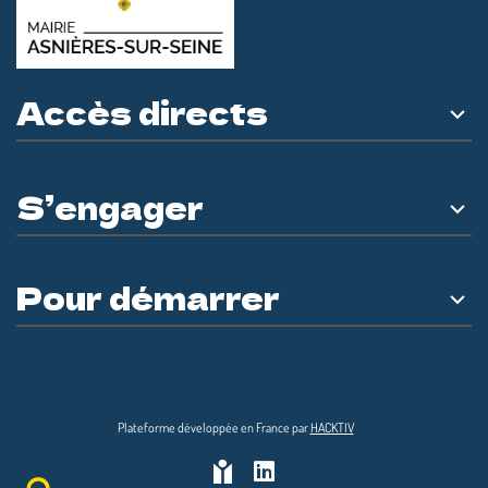
Accès directs
S’engager
Pour démarrer
Plateforme développée en France par
HACKTIV