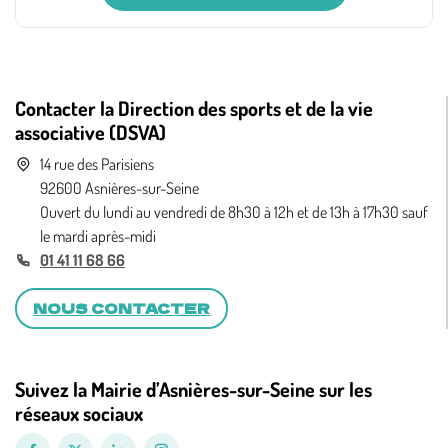
Contacter la Direction des sports et de la vie
associative (DSVA)
14 rue des Parisiens
92600 Asnières-sur-Seine
Ouvert du lundi au vendredi de 8h30 à 12h et de 13h à 17h30 sauf
le mardi après-midi
01 41 11 68 66
NOUS CONTACTER
Suivez la Mairie d’Asnières-sur-Seine sur les
réseaux sociaux