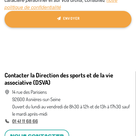
politique de confidentialité
ENVOYER
Contacter la Direction des sports et de la vie
associative (DSVA)
14 rue des Parisiens
92600 Asnières-sur-Seine
Ouvert du lundi au vendredi de 8h30 à 12h et de 13h à 17h30 sauf
le mardi après-midi
01 41 11 68 66
NOUS CONTACTER