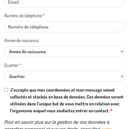
Numéro de téléphone
Année de naissance
Quartier
J’accepte que mes coordonnées et mon message soient
collectés et stockés en base de données. Ces données seront
utilisées dans l’unique but de vous mettre en relation avec
l’organisme auquel vous souhaitez entrer en contact.
Pour en savoir plus sur la gestion de vos données à
caractère personnel et sur vos droits, consultez
notre