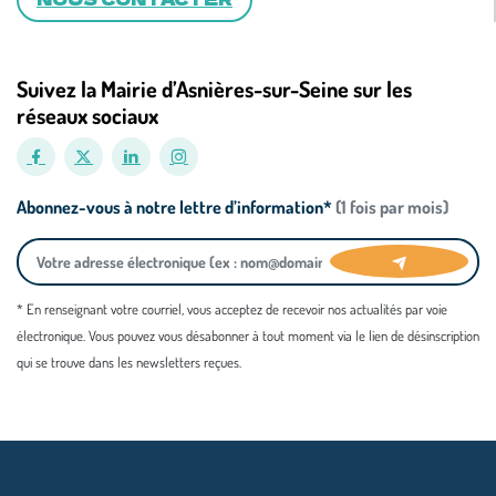
Suivez la Mairie d’Asnières-sur-Seine sur les
réseaux sociaux
Abonnez-vous à notre lettre d’information*
(1 fois par mois)
* En renseignant votre courriel, vous acceptez de recevoir nos actualités par voie
électronique. Vous pouvez vous désabonner à tout moment via le lien de désinscription
qui se trouve dans les newsletters reçues.