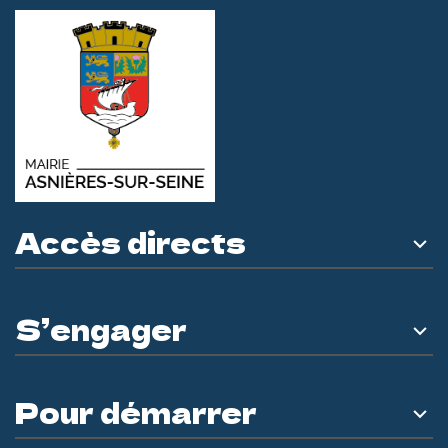
Accès directs
S’engager
Pour démarrer