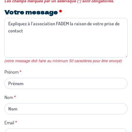
Les champs marqués par un astérisque (*) sont obligatoires.
Votre message
(votre message doit faire au minimum 50 caractères pour être envoyé)
Prénom
Nom
Email