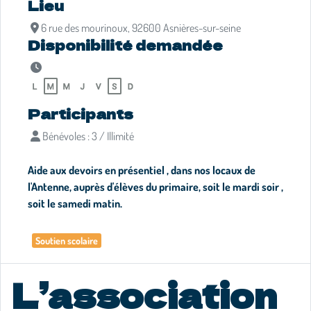
Lieu
6 rue des mourinoux, 92600 Asnières-sur-seine
Disponibilité demandée
Participants
Bénévoles : 3 / Illimité
Aide aux devoirs en présentiel , dans nos locaux de
l'Antenne, auprès d'élèves du primaire, soit le mardi soir ,
soit le samedi matin.
Soutien scolaire
L’association