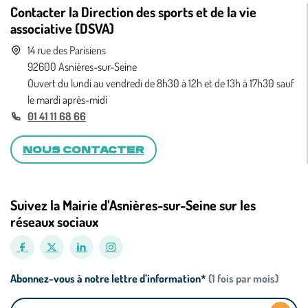
Contacter la Direction des sports et de la vie
associative (DSVA)
14 rue des Parisiens
92600 Asnières-sur-Seine
Ouvert du lundi au vendredi de 8h30 à 12h et de 13h à 17h30 sauf
le mardi après-midi
01 41 11 68 66
NOUS CONTACTER
Suivez la Mairie d’Asnières-sur-Seine sur les
réseaux sociaux
Abonnez-vous à notre lettre d’information*
(1 fois par mois)