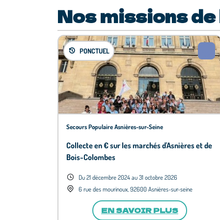
Nos missions de
PONCTUEL
Secours Populaire Asnières-sur-Seine
Collecte en € sur les marchés d'Asnières et de
Bois-Colombes
Du 21 décembre 2024 au 31 octobre 2026
6 rue des mourinoux, 92600 Asnières-sur-seine
EN SAVOIR PLUS