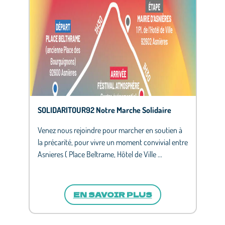
SOLIDARITOUR92 Notre Marche Solidaire
Venez nous rejoindre pour marcher en soutien à
la précarité, pour vivre un moment convivial entre
Asnieres ( Place Beltrame, Hôtel de Ville ...
EN SAVOIR PLUS