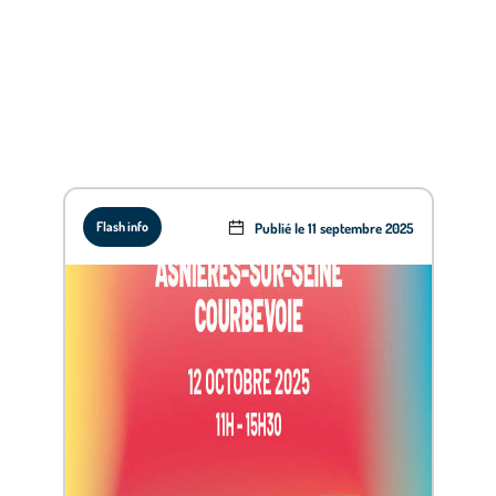
Flash info
Publié le 11 septembre 2025