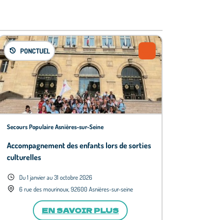
PONCTUEL
Secours Populaire Asnières-sur-Seine
Accompagnement des enfants lors de sorties
culturelles
Du 1 janvier au 31 octobre 2026
6 rue des mourinoux, 92600 Asnières-sur-seine
EN SAVOIR PLUS