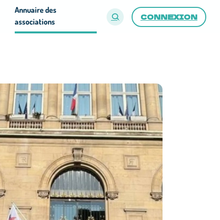
Annuaire des
CONNEXION
associations