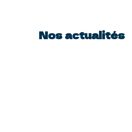
Nos actualités