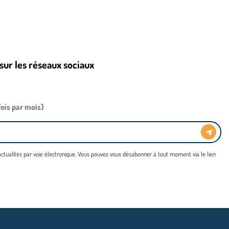
sur les réseaux sociaux
 fois par mois)
 actualités par voie électronique. Vous pouvez vous désabonner à tout moment via le lien