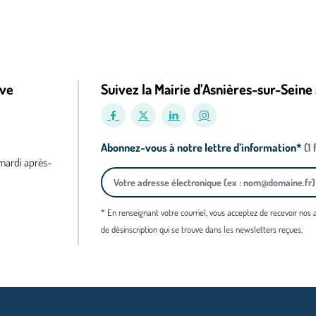
ive
Suivez la Mairie d’Asnières-sur-Seine 
Abonnez-vous à notre lettre d’information*
(1
 mardi après-
* En renseignant votre courriel, vous acceptez de recevoir nos
de désinscription qui se trouve dans les newsletters reçues.