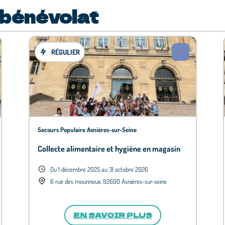
 bénévolat
RÉGULIER
Secours Populaire Asnières-sur-Seine
Collecte alimentaire et hygiène en magasin
Du 1 décembre 2025 au 31 octobre 2026
6 rue des mourinoux, 92600 Asnières-sur-seine
EN SAVOIR PLUS