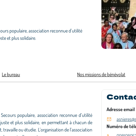
cours populaire, association reconnue d’utilité
te et plus solidaire.
Le bureau
Nos missions de bénévolat
Conta
Adresse email
 Secours populaire, association reconnue d’utilité
asnieres@
juste et plus solidaire, en permettant à chacun de
Numéro de tél
t, travaille ou étudie. L’organisation de l’association