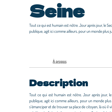
Seine
Tout ce qui est humain est nôtre. Jour après jour, le Se
publique, agit ici comme ailleurs, pour un monde plus jus
À propos
Description
Tout ce qui est humain est nôtre. Jour après jour, le
publique, agit ici comme ailleurs, pour un monde plus 
s’émanciper et de trouver sa place de citoyen, là où il vi