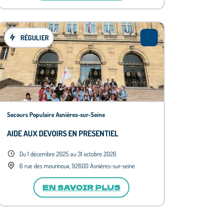
RÉGULIER
Secours Populaire Asnières-sur-Seine
AIDE AUX DEVOIRS EN PRESENTIEL
Du 1 décembre 2025 au 31 octobre 2026
6 rue des mourinoux, 92600 Asnières-sur-seine
EN SAVOIR PLUS