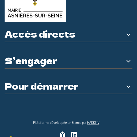
Accès directs
S’engager
Pour démarrer
Plateforme développée en France par
HACKTIV