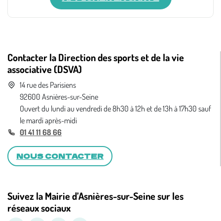
Contacter la Direction des sports et de la vie
associative (DSVA)
14 rue des Parisiens
92600 Asnières-sur-Seine
Ouvert du lundi au vendredi de 8h30 à 12h et de 13h à 17h30 sauf
le mardi après-midi
01 41 11 68 66
NOUS CONTACTER
Suivez la Mairie d’Asnières-sur-Seine sur les
réseaux sociaux