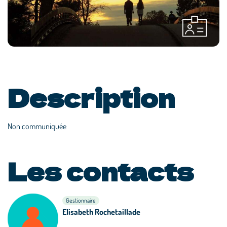
Description
Non communiquée
Les contacts
Gestionnaire
Elisabeth Rochetaillade