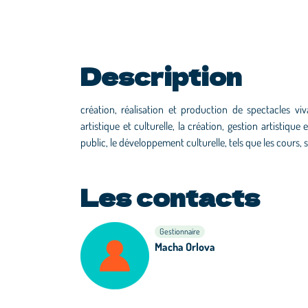
Description
création, réalisation et production de spectacles viva
artistique et culturelle, la création, gestion artistiqu
public, le développement culturelle, tels que les cours, s
Les contacts
Gestionnaire
Macha Orlova