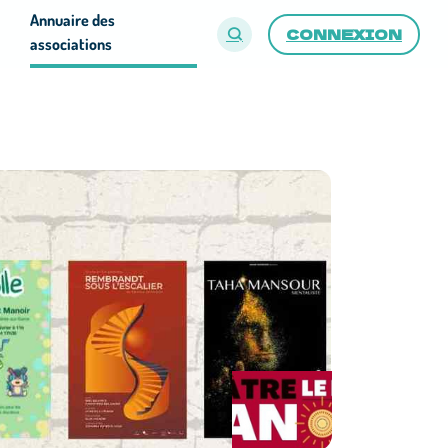
Annuaire des
CONNEXION
associations