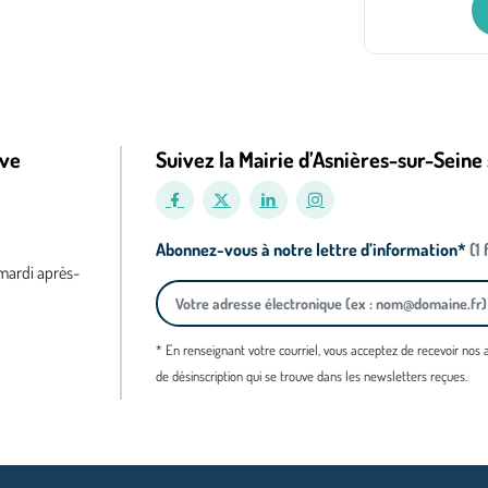
ive
Suivez la Mairie d’Asnières-sur-Seine 
Abonnez-vous à notre lettre d’information*
(1
 mardi après-
* En renseignant votre courriel, vous acceptez de recevoir nos
de désinscription qui se trouve dans les newsletters reçues.