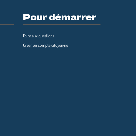
Pour démarrer
Foire aux questions
Créer un compte citoyen·ne