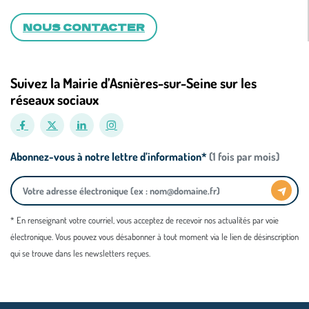
NOUS CONTACTER
Suivez la Mairie d’Asnières-sur-Seine sur les
réseaux sociaux
Abonnez-vous à notre lettre d’information*
(1 fois par mois)
* En renseignant votre courriel, vous acceptez de recevoir nos actualités par voie
électronique. Vous pouvez vous désabonner à tout moment via le lien de désinscription
qui se trouve dans les newsletters reçues.