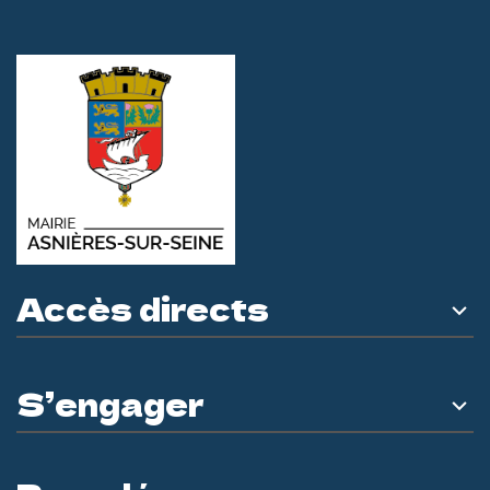
Accès directs
S’engager