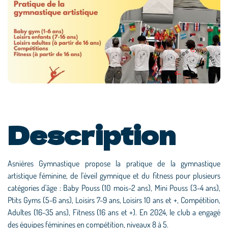
Description
Asnières Gymnastique propose la pratique de la gymnastique
artistique féminine, de l'éveil gymnique et du fitness pour plusieurs
catégories d'âge : Baby Pouss (10 mois-2 ans), Mini Pouss (3-4 ans),
Ptits Gyms (5-6 ans), Loisirs 7-9 ans, Loisirs 10 ans et +, Compétition,
Adultes (16-35 ans), Fitness (16 ans et +). En 2024, le club a engagé
des équipes féminines en compétition, niveaux 8 à 5.