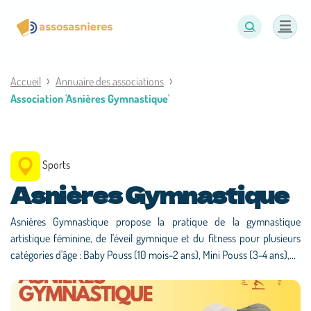
Panneau de gestion des cookies
Accueil
Annuaire des associations
Association 'Asnières Gymnastique'
Sports
Asnières Gymnastique
Asnières Gymnastique propose la pratique de la gymnastique
artistique féminine, de l'éveil gymnique et du fitness pour plusieurs
catégories d'âge : Baby Pouss (10 mois-2 ans), Mini Pouss (3-4 ans),...