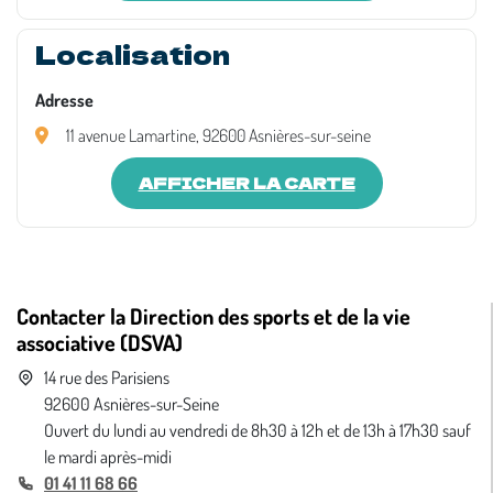
Localisation
Adresse
11 avenue Lamartine, 92600 Asnières-sur-seine
AFFICHER LA CARTE
Contacter la Direction des sports et de la vie
associative (DSVA)
14 rue des Parisiens
92600 Asnières-sur-Seine
Ouvert du lundi au vendredi de 8h30 à 12h et de 13h à 17h30 sauf
le mardi après-midi
01 41 11 68 66