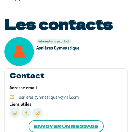
Les contacts
Informations & contact
Asnières Gymnastique
Contact
Adresse email
asnieres.gymnastique@gmail.com
Liens utiles
ENVOYER UN MESSAGE