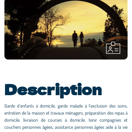
Description
Garde d’enfants à domicile, garde malade à l’exclusion des soins,
entretien de la maison et travaux ménagers, préparation des repas à
domicile, livraison de courses à domicile, tenir compagnies et
couchers personnes âgées, assistance personnes âgées aide à la vie