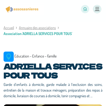
Panneau de gestion des cookies
Accueil
Annuaire des associations
Association 'ADRIELLA SERVICES POUR TOUS'
Education – Enfance – Famille
ADRIELLA SERVICES
POUR TOUS
Garde d’enfants à domicile, garde malade à l’exclusion des soins,
entretien de la maison et travaux ménagers, préparation des repas à
domicile, livraison de courses à domicile, tenir compagnies et ...