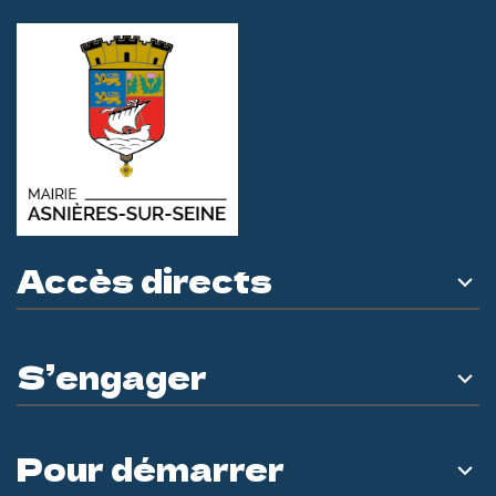
Accès directs
S’engager
Pour démarrer