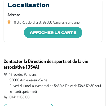
Localisation
Adresse
11 Bis Rue du Chalet, 92600 Asnières-sur-Seine
AFFICHER LA CARTE
Contacter la Direction des sports et de la vie
associative (DSVA)
14 rue des Parisiens
92600 Asnières-sur-Seine
Ouvert du lundi au vendredi de 8h30 à 12h et de 13h à 17h30 sauf
le mardi après-midi
01 41 11 68 66