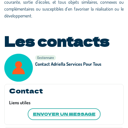
courante, sortie d’écoles, et tous objets similaires, connexes ou
complémentaires ou susceptibles d’en favoriser la réalisation ou le
développement.
Les contacts
Gestionnaire
Contact Adriella Services Pour Tous
Contact
Liens utiles
ENVOYER UN MESSAGE