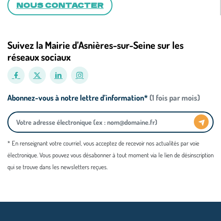
NOUS CONTACTER
Suivez la Mairie d’Asnières-sur-Seine sur les
réseaux sociaux
Abonnez-vous à notre lettre d’information*
(1 fois par mois)
* En renseignant votre courriel, vous acceptez de recevoir nos actualités par voie
électronique. Vous pouvez vous désabonner à tout moment via le lien de désinscription
qui se trouve dans les newsletters reçues.