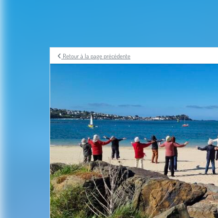
Retour à la page précédente