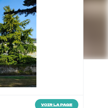
VOIR LA PAGE