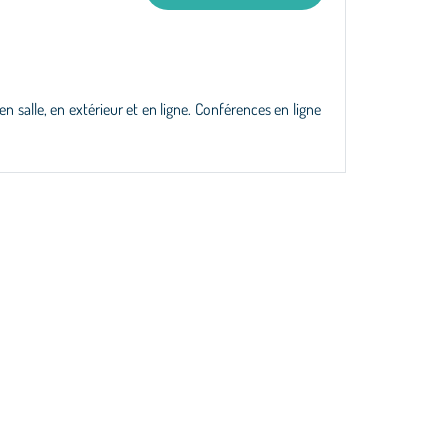
 salle, en extérieur et en ligne. Conférences en ligne