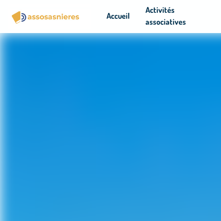
Panneau de gestion des cookies
Activités
Accueil
associatives