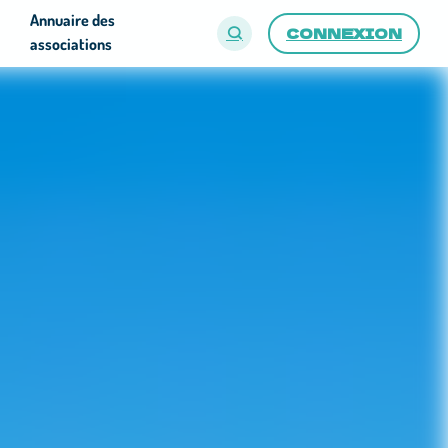
Annuaire des
CONNEXION
associations