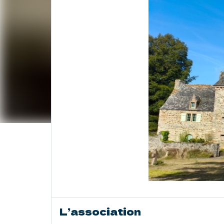
L’association