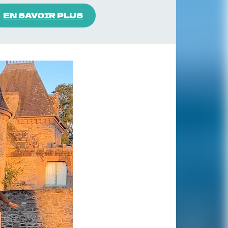
EN SAVOIR PLUS