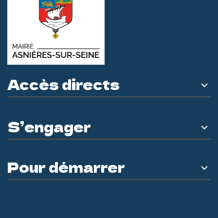
Accès directs
S’engager
Pour démarrer