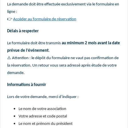
La demande doit être effectuée exclusivement via le formulaire en
ligne :
👉
Accéder au formulaire de réservation
Délais à respecter
Le formulaire doit être transmis
au minimum 2 mois avant la date
prévue de l’événement
.
⚠
️ Attention : le dépôt du formulaire ne vaut pas confirmation de
la réservation. Un retour vous sera adressé après étude de votre
demande.
Informations à fournir
Lors de votre demande, merci d’indiquer :
Le nom de votre association
Votre adresse et code postal
Le nom et prénom du président