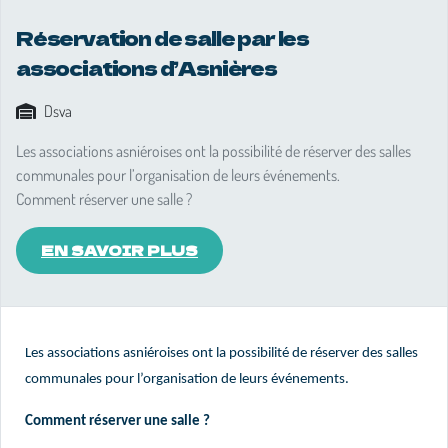
Réservation de salle par les
associations d’Asnières
Dsva
Les associations asniéroises ont la possibilité de réserver des salles
communales pour l’organisation de leurs événements.
Comment réserver une salle ?
EN SAVOIR PLUS
Les associations asniéroises ont la possibilité de réserver des salles
communales pour l’organisation de leurs événements.
Comment réserver une salle ?