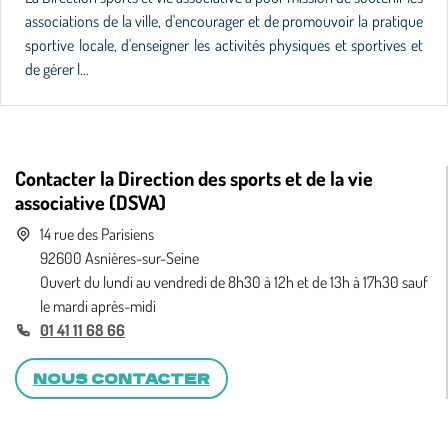
associations de la ville, d'encourager et de promouvoir la pratique
sportive locale, d'enseigner les activités physiques et sportives et
de gérer l...
Contacter la Direction des sports et de la vie
associative (DSVA)
14 rue des Parisiens
92600 Asnières-sur-Seine
Ouvert du lundi au vendredi de 8h30 à 12h et de 13h à 17h30 sauf
le mardi après-midi
01 41 11 68 66
NOUS CONTACTER