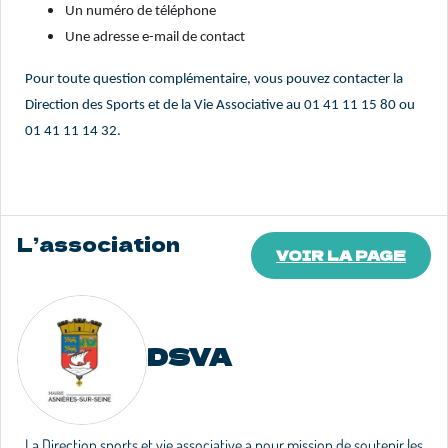
Un numéro de téléphone
Une adresse e-mail de contact
Pour toute question complémentaire, vous pouvez contacter la
Direction des Sports et de la Vie Associative au 01 41 11 15 80 ou
01 41 11 14 32.
L’association
VOIR LA PAGE
DSVA
La Direction sports et vie associative a pour mission de soutenir les