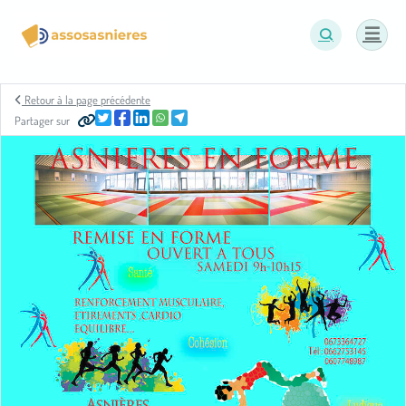
Panneau de gestion des cookies
Retour à la page précédente
Partager sur