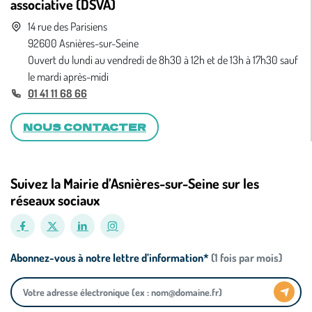
associative (DSVA)
14 rue des Parisiens
92600 Asnières-sur-Seine
Ouvert du lundi au vendredi de 8h30 à 12h et de 13h à 17h30 sauf
le mardi après-midi
01 41 11 68 66
NOUS CONTACTER
Suivez la Mairie d’Asnières-sur-Seine sur les
réseaux sociaux
Abonnez-vous à notre lettre d’information*
(1 fois par mois)