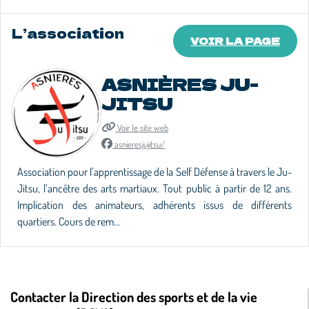
L’association
VOIR LA PAGE
ASNIÈRES JU-
JITSU
Voir le site web
asnieresjujitsu/
Association pour l’apprentissage de la Self Défense à travers le Ju-
Jitsu, l’ancêtre des arts martiaux. Tout public à partir de 12 ans.
Implication des animateurs, adhérents issus de différents
quartiers. Cours de rem...
Contacter la Direction des sports et de la vie