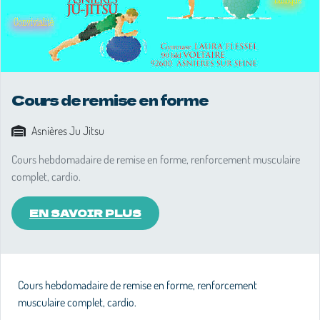
Cours de remise en forme
Asnières Ju Jitsu
Cours hebdomadaire de remise en forme, renforcement musculaire
complet, cardio.
EN SAVOIR PLUS
Cours hebdomadaire de remise en forme, renforcement
musculaire complet, cardio.