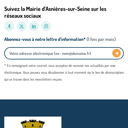
Suivez la Mairie d’Asnières-sur-Seine sur les
réseaux sociaux
Abonnez-vous à notre lettre d’information*
(1 fois par mois)
* En renseignant votre courriel, vous acceptez de recevoir nos actualités par voie
électronique. Vous pouvez vous désabonner à tout moment via le lien de désinscription
qui se trouve dans les newsletters reçues.