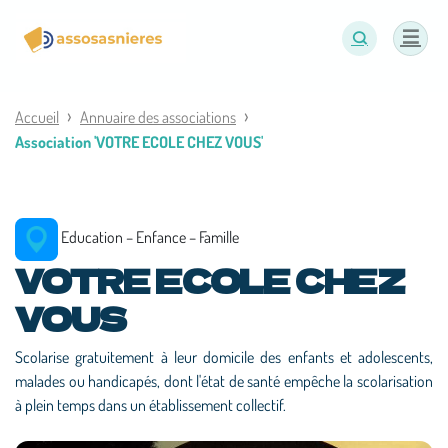
Panneau de gestion des cookies
Accueil
Annuaire des associations
Association 'VOTRE ECOLE CHEZ VOUS'
Education – Enfance – Famille
VOTRE ECOLE CHEZ
VOUS
Scolarise gratuitement à leur domicile des enfants et adolescents,
malades ou handicapés, dont l'état de santé empêche la scolarisation
à plein temps dans un établissement collectif.