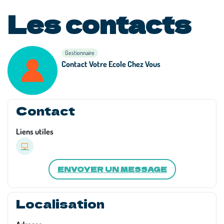
Les contacts
Gestionnaire
Contact Votre Ecole Chez Vous
Contact
Liens utiles
ENVOYER UN MESSAGE
Localisation