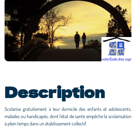
Description
Scolarise gratuitement à leur domicile des enfants et adolescents,
malades ou handicapés, dont l'état de santé empêche la scolarisation
à plein temps dans un établissement collectif.