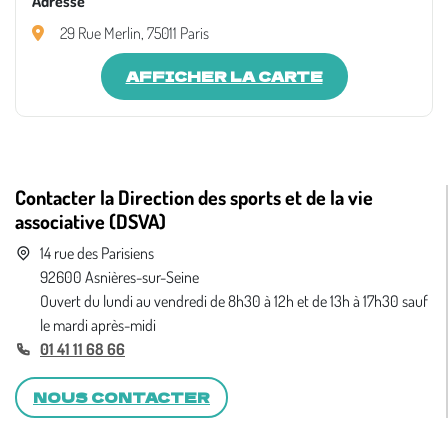
Adresse
29 Rue Merlin, 75011 Paris
AFFICHER LA CARTE
Contacter la Direction des sports et de la vie
associative (DSVA)
14 rue des Parisiens
92600 Asnières-sur-Seine
Ouvert du lundi au vendredi de 8h30 à 12h et de 13h à 17h30 sauf
le mardi après-midi
01 41 11 68 66
NOUS CONTACTER