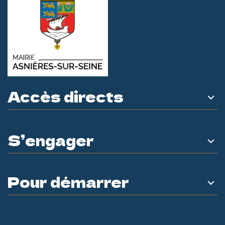
Accès directs
S’engager
Pour démarrer