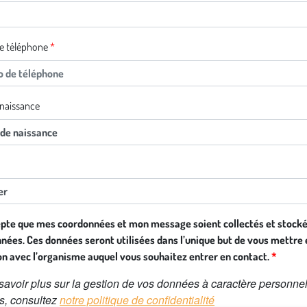
e téléphone
naissance
epte que mes coordonnées et mon message soient collectés et stocké
nées. Ces données seront utilisées dans l’unique but de vous mettre 
on avec l’organisme auquel vous souhaitez entrer en contact.
savoir plus sur la gestion de vos données à caractère personnel
ts, consultez
notre politique de confidentialité