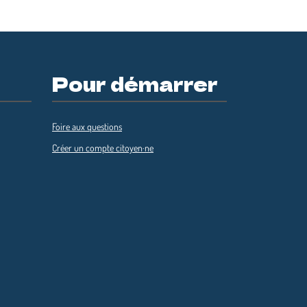
Pour démarrer
Foire aux questions
Créer un compte citoyen·ne