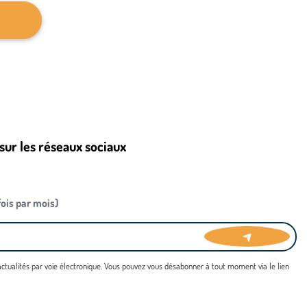
sur les réseaux sociaux
 fois par mois)
 actualités par voie électronique. Vous pouvez vous désabonner à tout moment via le lien