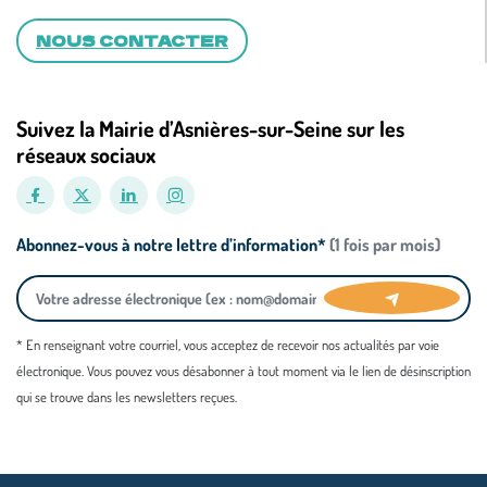
NOUS CONTACTER
Suivez la Mairie d’Asnières-sur-Seine sur les
réseaux sociaux
Abonnez-vous à notre lettre d’information*
(1 fois par mois)
* En renseignant votre courriel, vous acceptez de recevoir nos actualités par voie
électronique. Vous pouvez vous désabonner à tout moment via le lien de désinscription
qui se trouve dans les newsletters reçues.