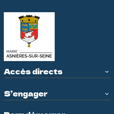
Accès directs
S’engager