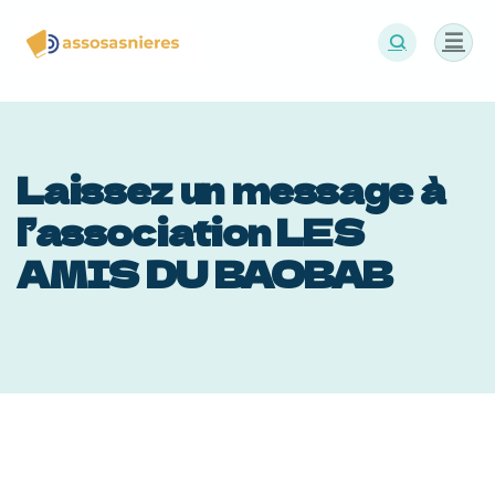
Panneau de gestion des cookies
Laissez un message à
l’association LES
AMIS DU BAOBAB