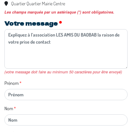
Quartier Quartier Mairie Centre
Les champs marqués par un astérisque (*) sont obligatoires.
Votre message
(votre message doit faire au minimum 50 caractères pour être envoyé)
Prénom
Nom