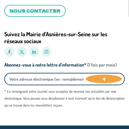
NOUS CONTACTER
Suivez la Mairie d’Asnières-sur-Seine sur les
réseaux sociaux
Abonnez-vous à notre lettre d’information*
(1 fois par mois)
* En renseignant votre courriel, vous acceptez de recevoir nos actualités par voie
électronique. Vous pouvez vous désabonner à tout moment via le lien de désinscription
qui se trouve dans les newsletters reçues.