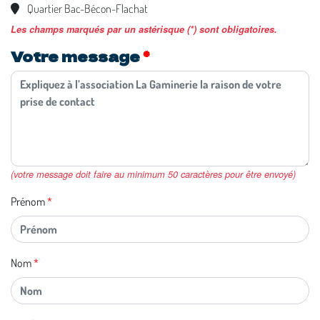
Quartier Bac-Bécon-Flachat
Les champs marqués par un astérisque (*) sont obligatoires.
Votre message
(votre message doit faire au minimum 50 caractères pour être envoyé)
Prénom
Nom