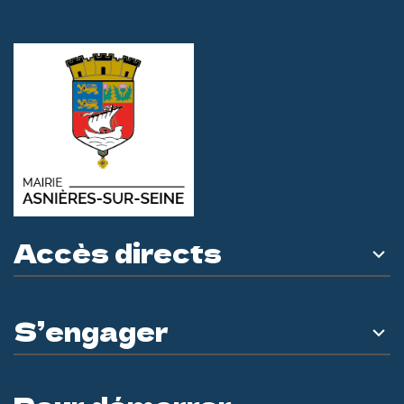
Accès directs
S’engager