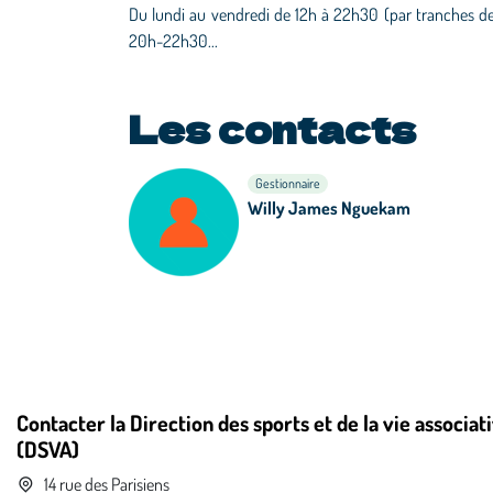
Du lundi au vendredi de 12h à 22h30 (par tranches de
20h-22h30...
Les contacts
Gestionnaire
Willy James Nguekam
Contacter la Direction des sports et de la vie associat
(DSVA)
14 rue des Parisiens