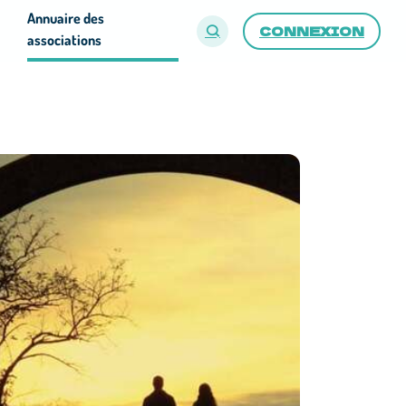
Annuaire des
CONNEXION
associations