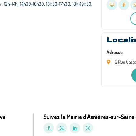
 : 12h-14h, 14h30-16h30, 16h30-17h30, 18h-19h30,
Locali
Adresse
2 Rue Gasto
ive
Suivez la Mairie d’Asnières-sur-Seine 