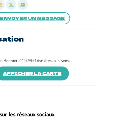
ENVOYER UN MESSAGE
sation
n Bonnier 22, 92600 Asnières-sur-Seine
AFFICHER LA CARTE
sur les réseaux sociaux