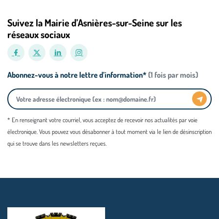
Suivez la Mairie d’Asnières-sur-Seine sur les
réseaux sociaux
Abonnez-vous à notre lettre d’information*
(1 fois par mois)
* En renseignant votre courriel, vous acceptez de recevoir nos actualités par voie
électronique. Vous pouvez vous désabonner à tout moment via le lien de désinscription
qui se trouve dans les newsletters reçues.