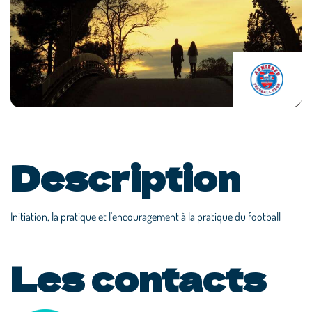
Description
Initiation, la pratique et l'encouragement à la pratique du football
Les contacts