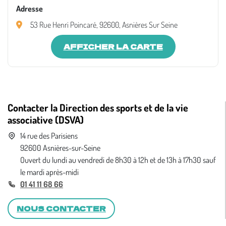
Adresse
53 Rue Henri Poincaré, 92600, Asnières Sur Seine
AFFICHER LA CARTE
Contacter la Direction des sports et de la vie
associative (DSVA)
14 rue des Parisiens
92600 Asnières-sur-Seine
Ouvert du lundi au vendredi de 8h30 à 12h et de 13h à 17h30 sauf
le mardi après-midi
01 41 11 68 66
NOUS CONTACTER