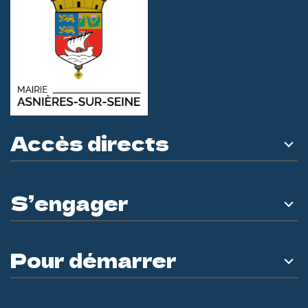
Accès directs
S’engager
Pour démarrer