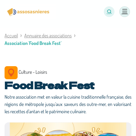
Panneau de gestion des cookies
Accueil
Annuaire des associations
Association 'Food Break Fest'
Culture - Loisirs
Food Break Fest
Notre association met en valeur la cuisine traditionnelle française, des
régions de métropole jusqu'aux saveurs des outre-mer, en valorisant
les recettes d'antan et le patrimoine culinaire.