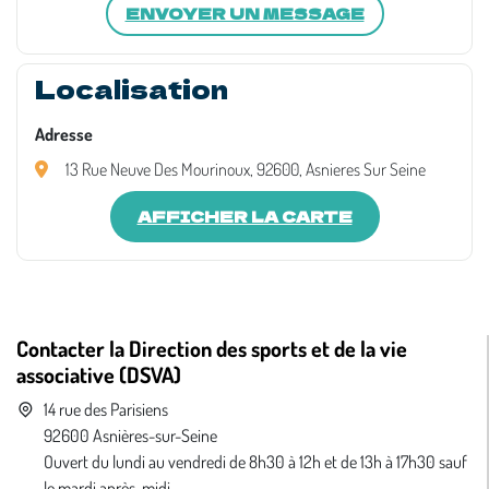
ENVOYER UN MESSAGE
Localisation
Adresse
13 Rue Neuve Des Mourinoux, 92600, Asnieres Sur Seine
AFFICHER LA CARTE
Contacter la Direction des sports et de la vie
associative (DSVA)
14 rue des Parisiens
92600 Asnières-sur-Seine
Ouvert du lundi au vendredi de 8h30 à 12h et de 13h à 17h30 sauf
le mardi après-midi