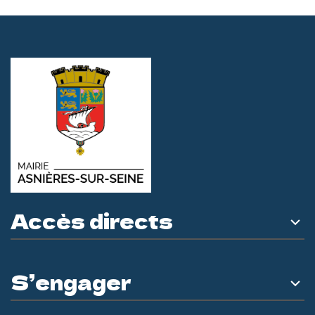
Accès directs
S’engager