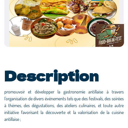
Description
promouvoir et développer la gastronomie antillaise à travers
l'organisation de divers événements tels que des festivals, des soirées
à thèmes, des dégustations, des ateliers culinaires, et toute autre
initiative favorisant la découverte et la valorisation de la cuisine
antillaise ;