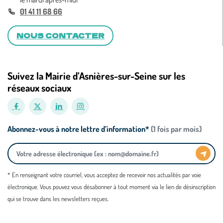
01 41 11 68 66
NOUS CONTACTER
Suivez la Mairie d’Asnières-sur-Seine sur les
réseaux sociaux
Abonnez-vous à notre lettre d’information*
(1 fois par mois)
* En renseignant votre courriel, vous acceptez de recevoir nos actualités par voie
électronique. Vous pouvez vous désabonner à tout moment via le lien de désinscription
qui se trouve dans les newsletters reçues.