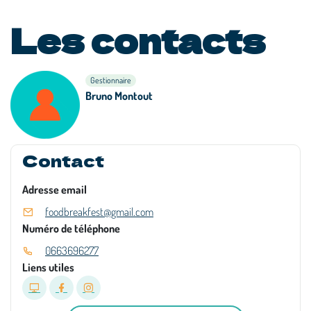
Les contacts
Gestionnaire
Bruno Montout
Contact
Adresse email
foodbreakfest@gmail.com
Numéro de téléphone
0663696277
Liens utiles