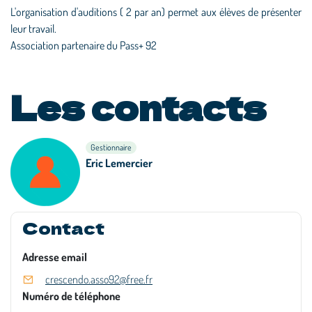
L'organisation d'auditions ( 2 par an) permet aux élèves de présenter
leur travail.
Association partenaire du Pass+ 92
Les contacts
Gestionnaire
Eric Lemercier
Contact
Adresse email
crescendo.asso92@free.fr
Numéro de téléphone