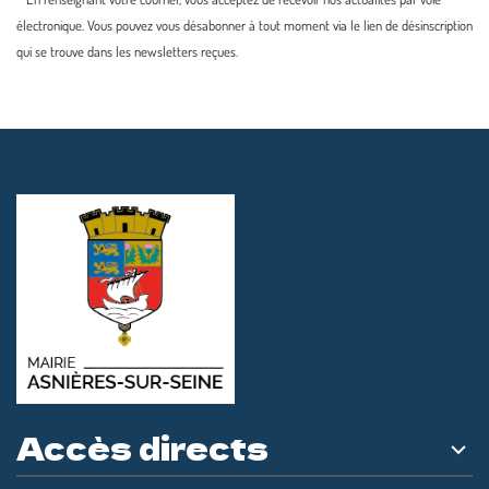
électronique. Vous pouvez vous désabonner à tout moment via le lien de désinscription
qui se trouve dans les newsletters reçues.
Accès directs