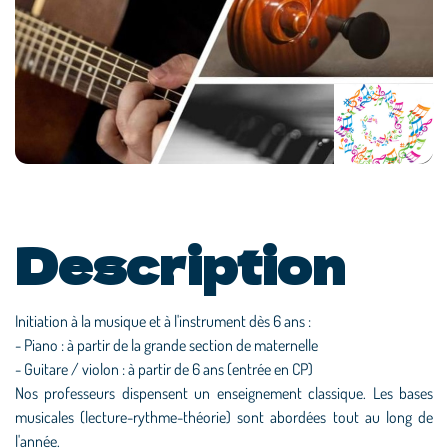
Description
Initiation à la musique et à l'instrument dès 6 ans :
- Piano : à partir de la grande section de maternelle
- Guitare / violon : à partir de 6 ans (entrée en CP)
Nos professeurs dispensent un enseignement classique. Les bases
musicales (lecture-rythme-théorie) sont abordées tout au long de
l'année.