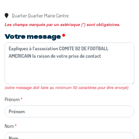
Quartier Quartier Mairie Centre
Les champs marqués par un astérisque (*) sont obligatoires.
Votre message
(votre message doit faire au minimum 50 caractères pour être envoyé)
Prénom
Nom