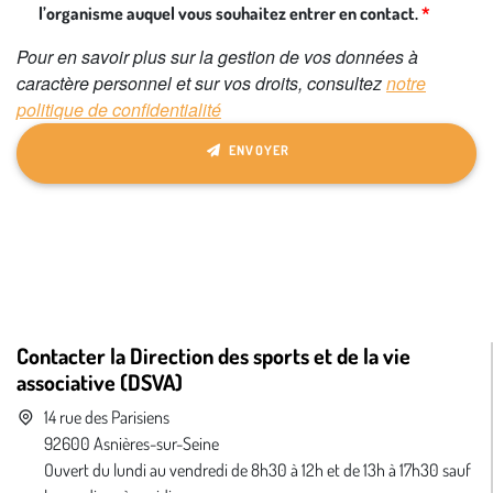
l’organisme auquel vous souhaitez entrer en contact.
Pour en savoir plus sur la gestion de vos données à
caractère personnel et sur vos droits, consultez
notre
politique de confidentialité
ENVOYER
Contacter la Direction des sports et de la vie
associative (DSVA)
14 rue des Parisiens
92600 Asnières-sur-Seine
Ouvert du lundi au vendredi de 8h30 à 12h et de 13h à 17h30 sauf