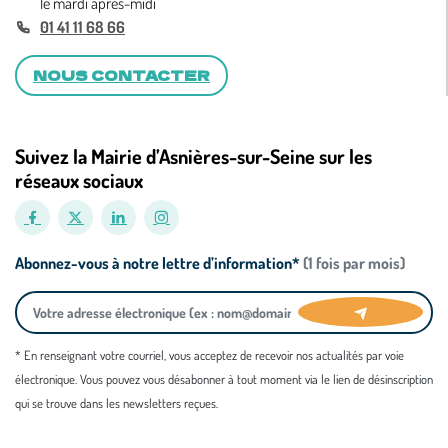
le mardi après-midi
01 41 11 68 66
NOUS CONTACTER
Suivez la Mairie d’Asnières-sur-Seine sur les
réseaux sociaux
Abonnez-vous à notre lettre d’information*
(1 fois par mois)
* En renseignant votre courriel, vous acceptez de recevoir nos actualités par voie
électronique. Vous pouvez vous désabonner à tout moment via le lien de désinscription
qui se trouve dans les newsletters reçues.