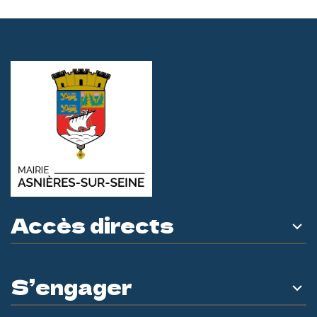
Accès directs
S’engager