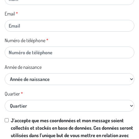
Email
Numéro de téléphone
Année de naissance
Quartier
J’accepte que mes coordonnées et mon message soient
collectés et stockés en base de données. Ces données seront
utilisées dans l’unique but de vous mettre en relation avec