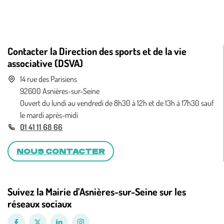
Contacter la Direction des sports et de la vie
associative (DSVA)
14 rue des Parisiens
92600 Asnières-sur-Seine
Ouvert du lundi au vendredi de 8h30 à 12h et de 13h à 17h30 sauf
le mardi après-midi
01 41 11 68 66
NOUS CONTACTER
Suivez la Mairie d’Asnières-sur-Seine sur les
réseaux sociaux