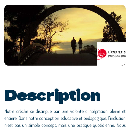
Description
Notre crèche se distingue par une volonté d’intégration pleine et
entière. Dans notre conception éducative et pédagogique, l’inclusion
n’est pas un simple concept, mais une pratique quotidienne. Nous