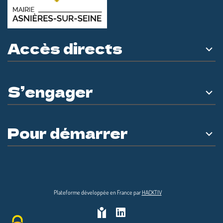
Accès directs
S’engager
Pour démarrer
Plateforme développée en France par
HACKTIV