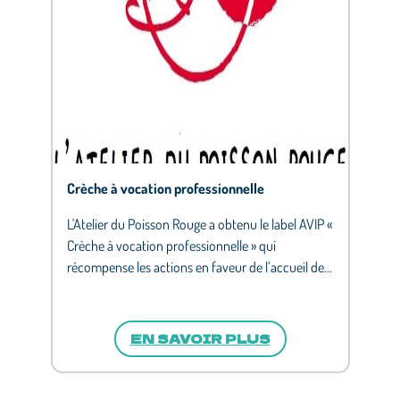
Crèche à vocation professionnelle
L'Atelier du Poisson Rouge a obtenu le label AVIP «
Crèche à vocation professionnelle » qui
récompense les actions en faveur de l’accueil de...
EN SAVOIR PLUS