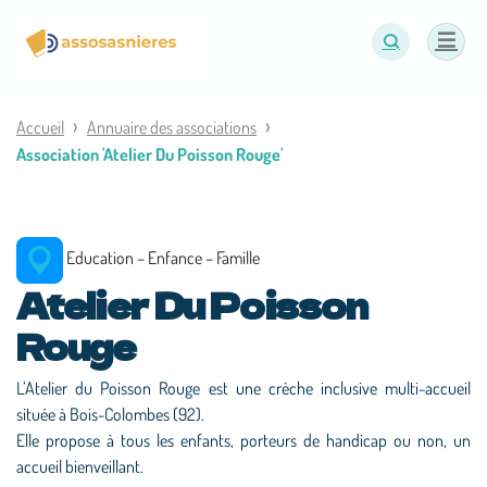
Panneau de gestion des cookies
Accueil
Annuaire des associations
Association 'Atelier Du Poisson Rouge'
Education – Enfance – Famille
Atelier Du Poisson
Rouge
L’Atelier du Poisson Rouge est une crèche inclusive multi-accueil
située à Bois-Colombes (92).
Elle propose à tous les enfants, porteurs de handicap ou non, un
accueil bienveillant.