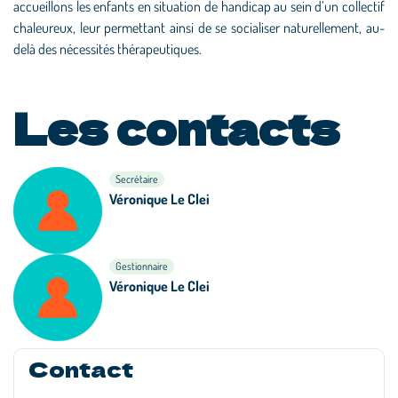
accueillons les enfants en situation de handicap au sein d’un collectif
chaleureux, leur permettant ainsi de se socialiser naturellement, au-
delà des nécessités thérapeutiques.
Les contacts
Secrétaire
Véronique Le Clei
Gestionnaire
Véronique Le Clei
Contact