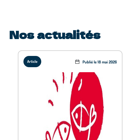
Nos actualités
Article
Publié le 18 mai 2026