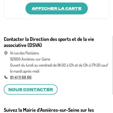
AFFICHER LA CARTE
Contacter la Direction des sports et de la vie
associative (DSVA)
14 rue des Parisiens
92600 Asnières-sur-Seine
Ouvert du lundi au vendredi de 8h30 à 12h et de 13h à 17h30 sauf
le mardi après-midi
01 41 11 68 66
NOUS CONTACTER
Suivez la Mairie d’Asnières-sur-Seine sur les