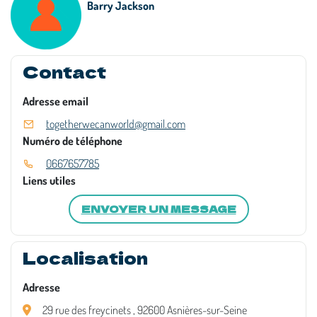
Barry Jackson
Contact
Adresse email
togetherwecanworld@gmail.com
Numéro de téléphone
0667657785
Liens utiles
ENVOYER UN MESSAGE
Localisation
Adresse
29 rue des freycinets , 92600 Asnières-sur-Seine