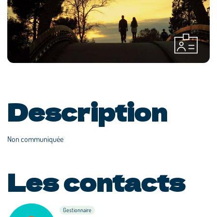
Description
Non communiquée
Les contacts
Gestionnaire