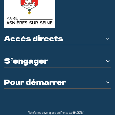
Accès directs
S’engager
Pour démarrer
Plateforme développée en France par
HACKTIV