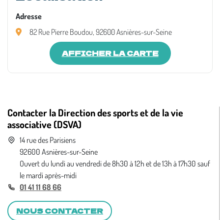
Adresse
82 Rue Pierre Boudou, 92600 Asnières-sur-Seine
AFFICHER LA CARTE
Contacter la Direction des sports et de la vie
associative (DSVA)
14 rue des Parisiens
92600 Asnières-sur-Seine
Ouvert du lundi au vendredi de 8h30 à 12h et de 13h à 17h30 sauf
le mardi après-midi
01 41 11 68 66
NOUS CONTACTER