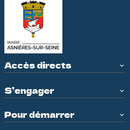
Accès directs
S’engager
Pour démarrer