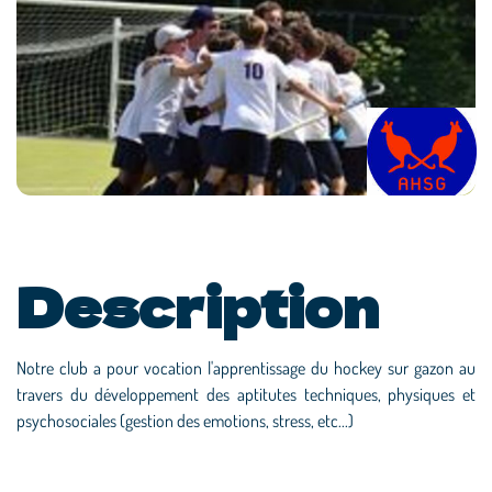
Description
Notre club a pour vocation l'apprentissage du hockey sur gazon au
travers du développement des aptitutes techniques, physiques et
psychosociales (gestion des emotions, stress, etc...)