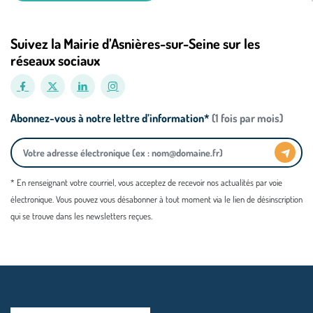
Suivez la Mairie d’Asnières-sur-Seine sur les
réseaux sociaux
Abonnez-vous à notre lettre d’information*
(1 fois par mois)
* En renseignant votre courriel, vous acceptez de recevoir nos actualités par voie
électronique. Vous pouvez vous désabonner à tout moment via le lien de désinscription
qui se trouve dans les newsletters reçues.