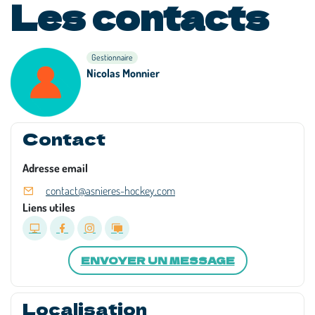
Les contacts
Gestionnaire
Nicolas Monnier
Contact
Adresse email
contact@asnieres-hockey.com
Liens utiles
ENVOYER UN MESSAGE
Localisation