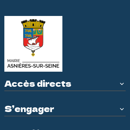
Accès directs
S’engager