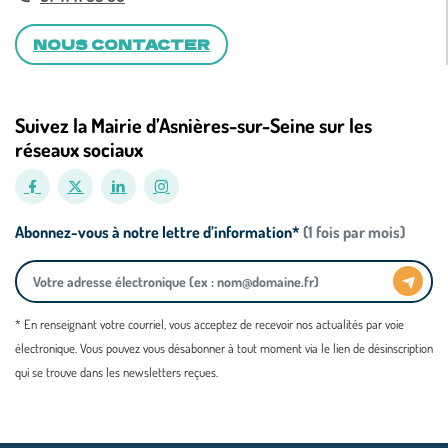
NOUS CONTACTER
Suivez la Mairie d’Asnières-sur-Seine sur les
réseaux sociaux
Abonnez-vous à notre lettre d’information*
(1 fois par mois)
* En renseignant votre courriel, vous acceptez de recevoir nos actualités par voie
électronique. Vous pouvez vous désabonner à tout moment via le lien de désinscription
qui se trouve dans les newsletters reçues.