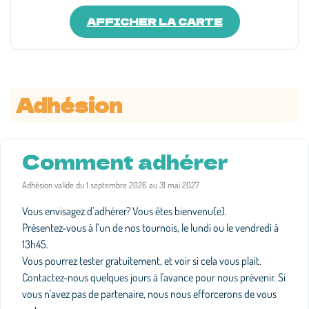
AFFICHER LA CARTE
Adhésion
Comment adhérer
Adhésion valide du 1 septembre 2026 au 31 mai 2027
Vous envisagez d’adhérer? Vous êtes bienvenu(e).
Présentez-vous à l’un de nos tournois, le lundi ou le vendredi à
13h45.
Vous pourrez tester gratuitement, et voir si cela vous plait.
Contactez-nous quelques jours à l'avance pour nous prévenir. Si
vous n'avez pas de partenaire, nous nous efforcerons de vous