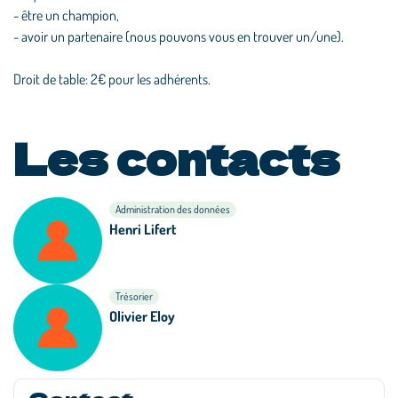
- être un champion,
- avoir un partenaire (nous pouvons vous en trouver un/une).
Droit de table: 2€ pour les adhérents.
Les contacts
Administration des données
Henri Lifert
Trésorier
Olivier Eloy