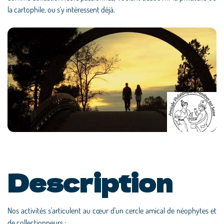
la cartophile, ou s'y intéressent déjà.
Description
Nos activités s'articulent au cœur d'un cercle amical de néophytes et
de collectionneurs :