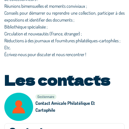
Réunions bimensuelles et moments conviviaux ;
Conseils pour démarrer ou reprendre une collection, participer à des
expositions et identifier des documents ;
Bibliothèque spécialisée ;
Circulation et nouveautés (France, étranger) ;
Réductions à des journaux et fournitures philatéliques-cartophiles ;
Etc.
Écrivez-nous pour discuter et nous rencontrer !
Les contacts
Gestionnaire
Contact Amicale Philatélique Et
Cartophile