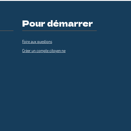
Pour démarrer
Foire aux questions
Créer un compte citoyen·ne