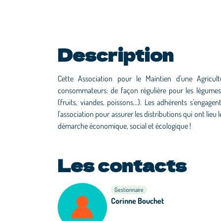
Description
Cette Association pour le Maintien d'une Agricu
consommateurs: de façon régulière pour les légumes
(fruits, viandes, poissons...). Les adhérents s'engag
l'association pour assurer les distributions qui ont li
démarche économique, social et écologique !
Les contacts
Gestionnaire
Corinne Bouchet