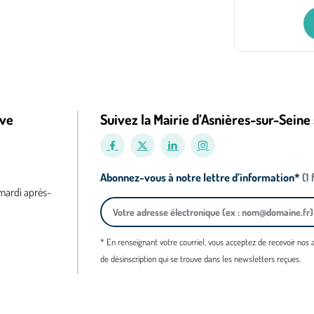
ive
Suivez la Mairie d’Asnières-sur-Seine 
Abonnez-vous à notre lettre d’information*
(1
 mardi après-
* En renseignant votre courriel, vous acceptez de recevoir nos
de désinscription qui se trouve dans les newsletters reçues.