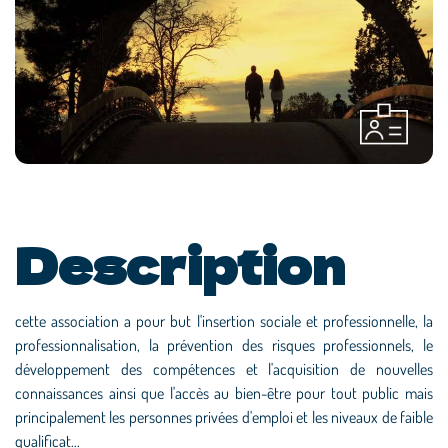
Description
cette association a pour but l'insertion sociale et professionnelle, la
professionnalisation, la prévention des risques professionnels, le
développement des compétences et l'acquisition de nouvelles
connaissances ainsi que l'accès au bien-être pour tout public mais
principalement les personnes privées d'emploi et les niveaux de faible
qualificat...