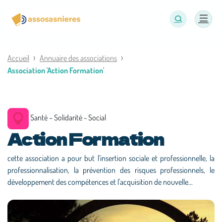
Panneau de gestion des cookies
Accueil
Annuaire des associations
Association 'Action Formation'
Santé – Solidarité - Social
Action Formation
cette association a pour but l'insertion sociale et professionnelle, la
professionnalisation, la prévention des risques professionnels, le
développement des compétences et l'acquisition de nouvelle...