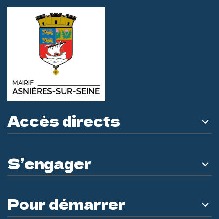
Accès directs
S’engager
Pour démarrer