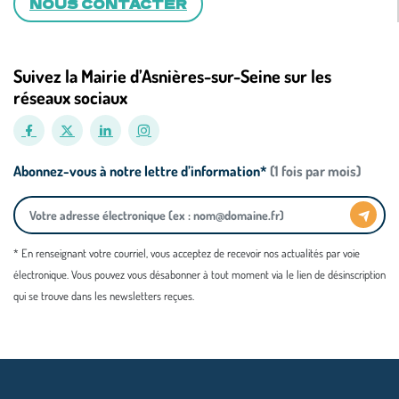
NOUS CONTACTER
Suivez la Mairie d’Asnières-sur-Seine sur les
réseaux sociaux
Abonnez-vous à notre lettre d’information*
(1 fois par mois)
* En renseignant votre courriel, vous acceptez de recevoir nos actualités par voie
électronique. Vous pouvez vous désabonner à tout moment via le lien de désinscription
qui se trouve dans les newsletters reçues.