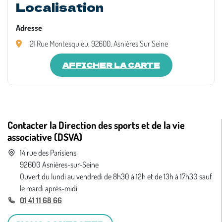
Localisation
Adresse
21 Rue Montesquieu, 92600, Asnières Sur Seine
AFFICHER LA CARTE
Contacter la Direction des sports et de la vie
associative (DSVA)
14 rue des Parisiens
92600 Asnières-sur-Seine
Ouvert du lundi au vendredi de 8h30 à 12h et de 13h à 17h30 sauf
le mardi après-midi
01 41 11 68 66