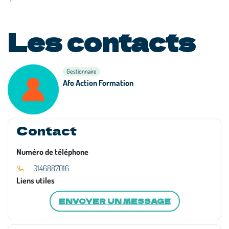
Les contacts
Gestionnaire
Afo Action Formation
Contact
Numéro de téléphone
0146887016
Liens utiles
ENVOYER UN MESSAGE